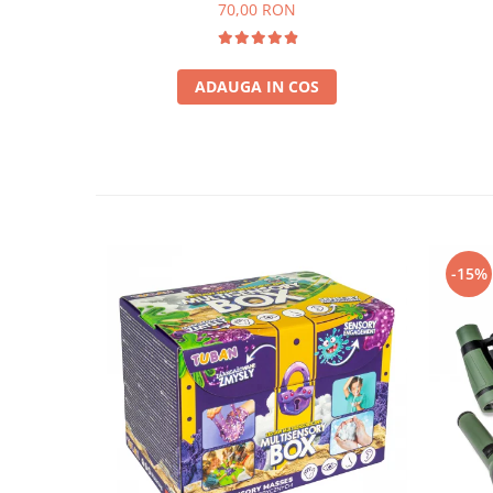
70,00 RON
ADAUGA IN COS
-15%