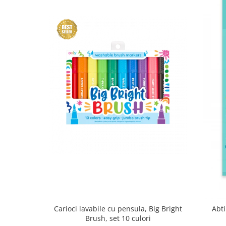
Carioci lavabile cu pensula, Big Bright
Abti
Brush, set 10 culori