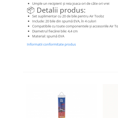
Umple un recipient și reia joaca ori de câte ori vrei
📦 Detalii produs:
Set suplimentar cu 20 de bile pentru Air Toobz
Include: 20 bile din spumă EVA, în 4 culori
Compatibile cu toate componentele și accesoriile Air T
Diametrul fiecărei bile: 4,4 cm
Material: spumă EVA
Informatii conformitate produs