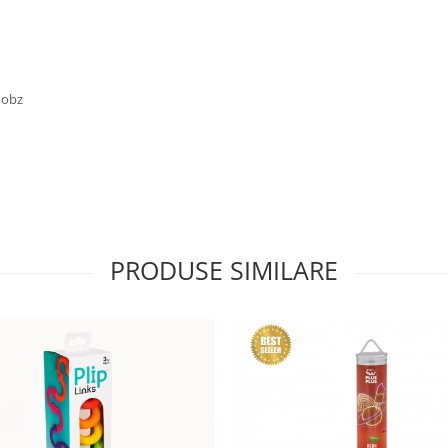
oobz
PRODUSE SIMILARE