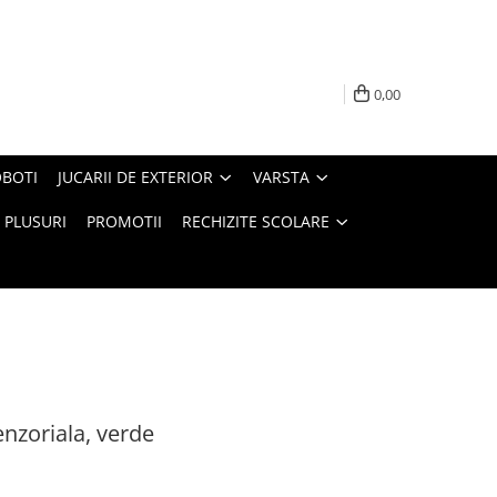
0,00
BOTI
JUCARII DE EXTERIOR
VARSTA
PLUSURI
PROMOTII
RECHIZITE SCOLARE
nzoriala, verde