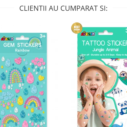
CLIENTII AU CUMPARAT SI: