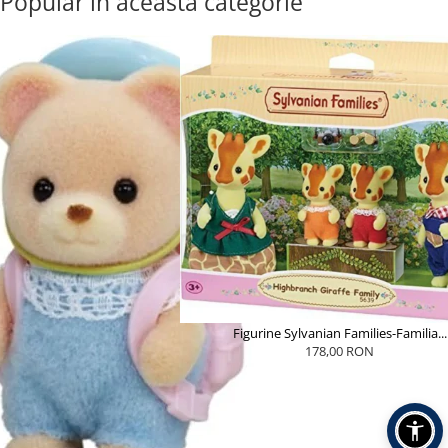
Popular în această categorie
Figurine Sylvanian Families-Familia...
178,00 RON