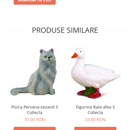
PRODUSE SIMILARE
Pisica Persana-sezand S
Figurina Rata alba S
Collecta
Collecta
37,00 RON
37,00 RON