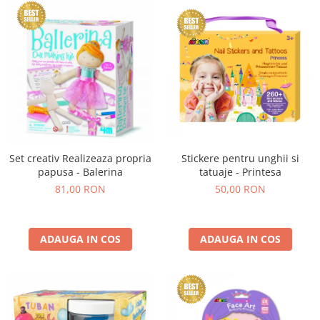
Set creativ Realizeaza propria
Stickere pentru unghii si
papusa - Balerina
tatuaje - Printesa
81,00 RON
50,00 RON
ADAUGA IN COS
ADAUGA IN COS