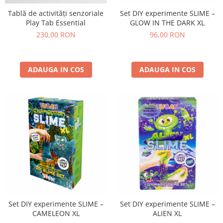
Tablă de activități senzoriale
Set DIY experimente SLIME –
Play Tab Essential
GLOW IN THE DARK XL
230,00 RON
96,00 RON
ADAUGA IN COS
ADAUGA IN COS
Set DIY experimente SLIME –
Set DIY experimente SLIME –
CAMELEON XL
ALIEN XL