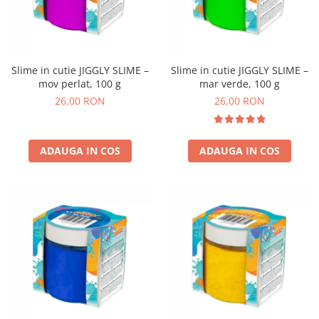
Slime in cutie JIGGLY SLIME –
Slime in cutie JIGGLY SLIME –
mov perlat, 100 g
mar verde, 100 g
26,00 RON
26,00 RON
ADAUGA IN COS
ADAUGA IN COS