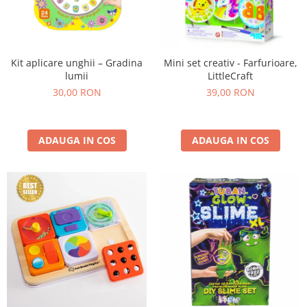
Kit aplicare unghii – Gradina
Mini set creativ - Farfurioare,
lumii
LittleCraft
30,00 RON
39,00 RON
ADAUGA IN COS
ADAUGA IN COS