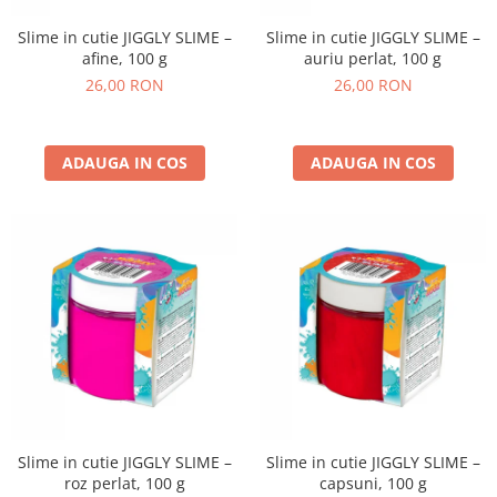
Slime in cutie JIGGLY SLIME –
Slime in cutie JIGGLY SLIME –
afine, 100 g
auriu perlat, 100 g
26,00 RON
26,00 RON
ADAUGA IN COS
ADAUGA IN COS
Slime in cutie JIGGLY SLIME –
Slime in cutie JIGGLY SLIME –
roz perlat, 100 g
capsuni, 100 g