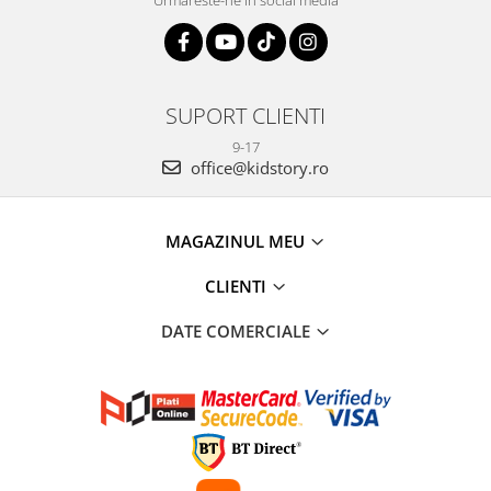
SUPORT CLIENTI
9-17
office@kidstory.ro
MAGAZINUL MEU
CLIENTI
DATE COMERCIALE