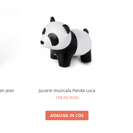
an Jean
Jucarie muzicala Panda Luca
199,00 RON
ADAUGA IN COS