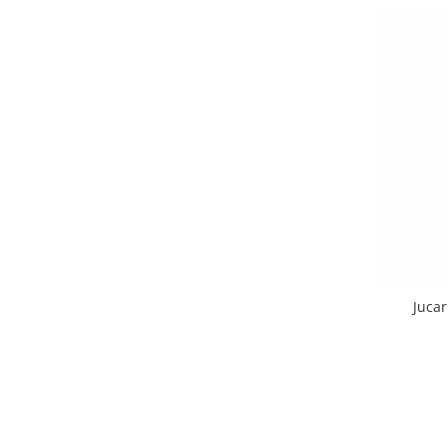
Jucar