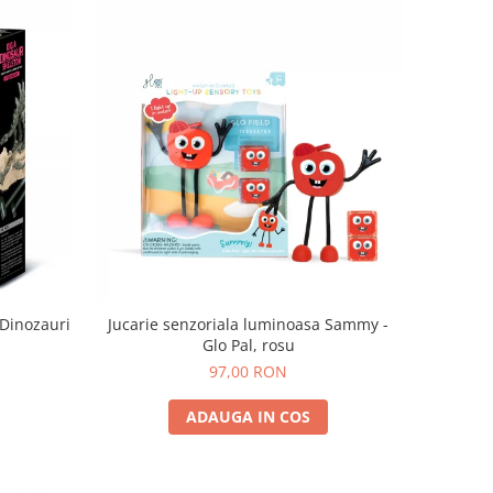
 Dinozauri
Jucarie senzoriala luminoasa Sammy -
Glo Pal, rosu
97,00 RON
ADAUGA IN COS