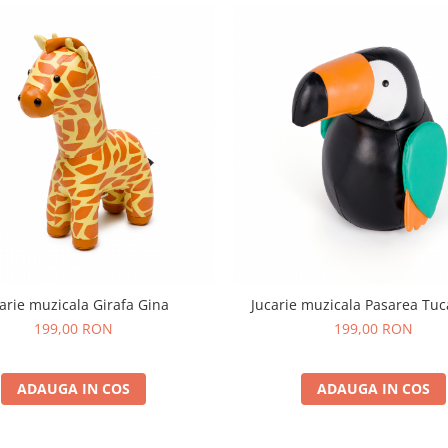
arie muzicala Girafa Gina
Jucarie muzicala Pasarea Tuc
199,00 RON
199,00 RON
ADAUGA IN COS
ADAUGA IN COS