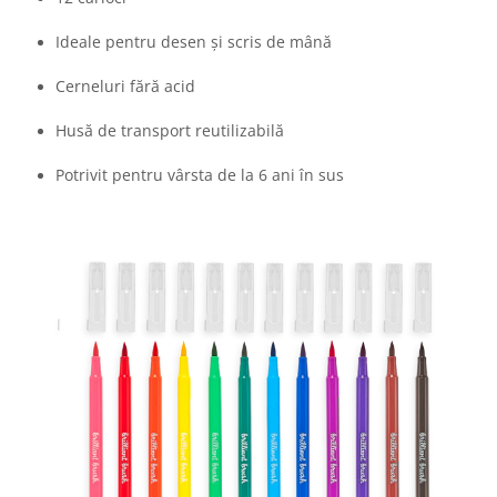
Ideale pentru desen și scris de mână
Cerneluri fără acid
Husă de transport reutilizabilă
Potrivit pentru vârsta de la 6 ani în sus