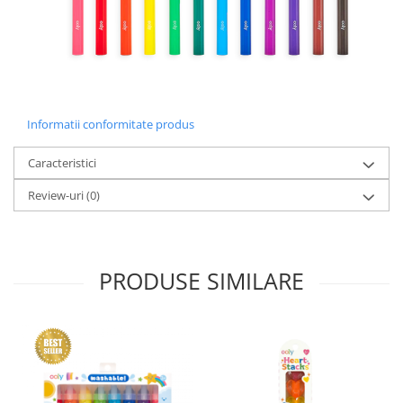
Informatii conformitate produs
Caracteristici
Review-uri
(0)
PRODUSE SIMILARE