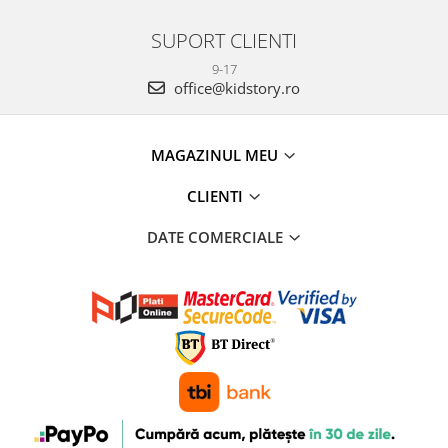
SUPORT CLIENTI
9-17
office@kidstory.ro
MAGAZINUL MEU
CLIENTI
DATE COMERCIALE