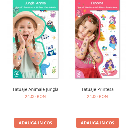
Tatuaje Animale Jungla
Tatuaje Printesa
24,00 RON
24,00 RON
ADAUGA IN COS
ADAUGA IN COS