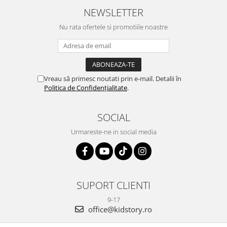
NEWSLETTER
Nu rata ofertele si promotiile noastre
Vreau să primesc noutati prin e-mail. Detalii în
Politica de Confidențialitate
.
SOCIAL
Urmareste-ne in social media
SUPORT CLIENTI
9-17
office@kidstory.ro