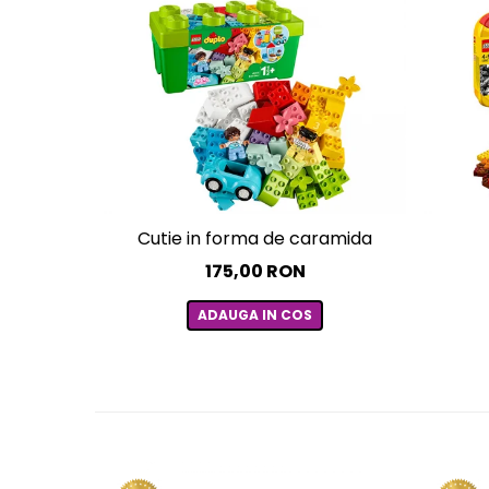
Cutie in forma de caramida
175,00 RON
ADAUGA IN COS