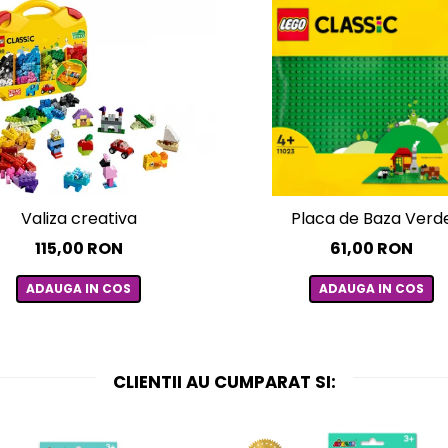
Valiza creativa
Placa de Baza Verd
115,00 RON
61,00 RON
ADAUGA IN COS
ADAUGA IN COS
CLIENTII AU CUMPARAT SI: