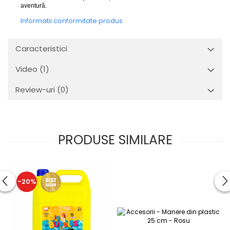
aventură.
Informatii conformitate produs
Caracteristici
Video
(1)
Review-uri
(0)
PRODUSE SIMILARE
-20%