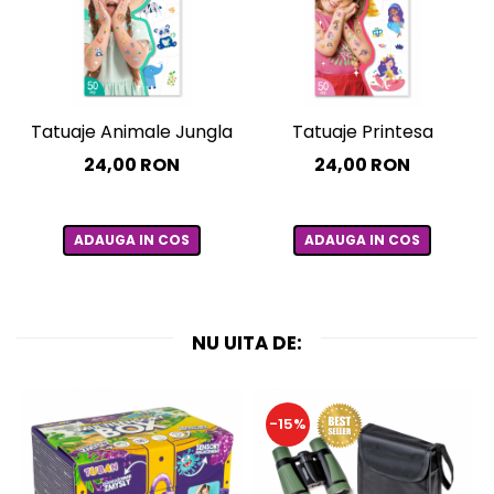
Tatuaje Animale Jungla
Tatuaje Printesa
24,00 RON
24,00 RON
ADAUGA IN COS
ADAUGA IN COS
NU UITA DE:
-15%