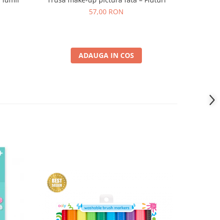
57,00 RON
ADAUGA IN COS