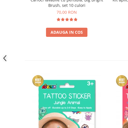
Brush, set 10 culori
70,00 RON
ADAUGA IN COS