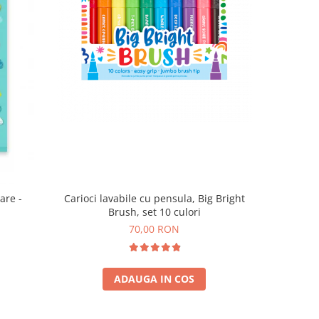
are -
Carioci lavabile cu pensula, Big Bright
Brush, set 10 culori
70,00 RON
ADAUGA IN COS