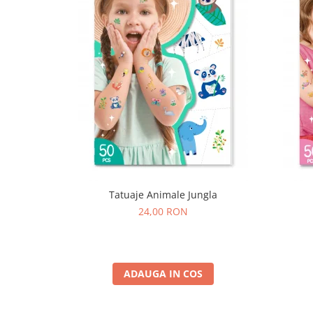
Tatuaje Animale Jungla
24,00 RON
ADAUGA IN COS