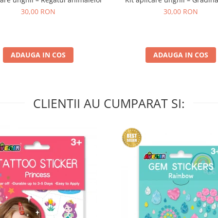
30,00 RON
30,00 RON
ADAUGA IN COS
ADAUGA IN COS
CLIENTII AU CUMPARAT SI: