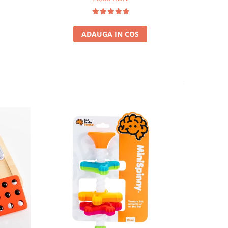
ADAUGA IN COS