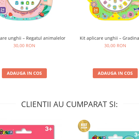
care unghii – Regatul animalelor
Kit aplicare unghii – Gradina
30,00 RON
30,00 RON
ADAUGA IN COS
ADAUGA IN COS
CLIENTII AU CUMPARAT SI: