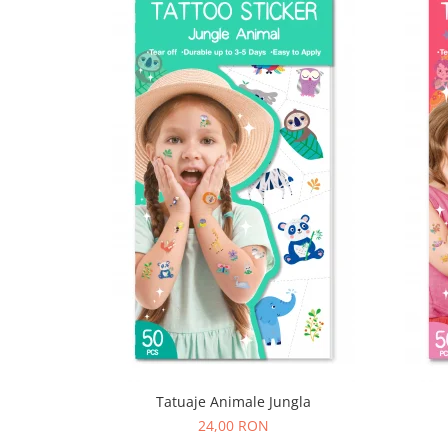
Tatuaje Animale Jungla
24,00 RON