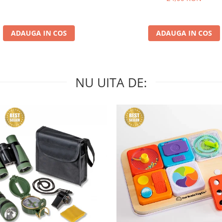
ADAUGA IN COS
ADAUGA IN COS
NU UITA DE: