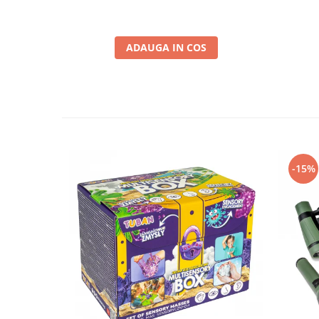
ADAUGA IN COS
-15%