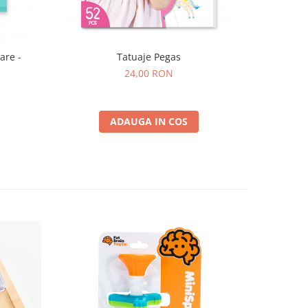
are -
Tatuaje Pegas
24,00 RON
ADAUGA IN COS