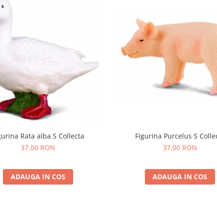
gurina Rata alba S Collecta
Figurina Purcelus S Colle
37,00 RON
37,00 RON
ADAUGA IN COS
ADAUGA IN COS