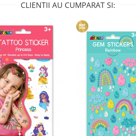
CLIENTII AU CUMPARAT SI: