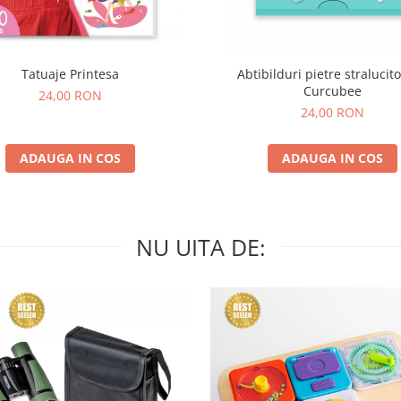
Tatuaje Printesa
Abtibilduri pietre stralucito
Curcubee
24,00 RON
24,00 RON
ADAUGA IN COS
ADAUGA IN COS
NU UITA DE: