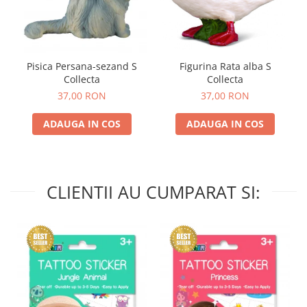
Pisica Persana-sezand S
Figurina Rata alba S
Collecta
Collecta
37,00 RON
37,00 RON
ADAUGA IN COS
ADAUGA IN COS
CLIENTII AU CUMPARAT SI: