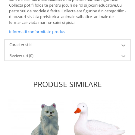
Collecta pot fi folosite pentru jocuri de rol si jocuri educative.Cu
peste 560 de modele diferite, Collecta are figurine din categoriile: -
dinozauri si viata preistorica- animale salbatice- animale de
ferma- cai- viata marina- caini si pisici
Informatii conformitate produs
Caracteristici
Review-uri
(0)
PRODUSE SIMILARE