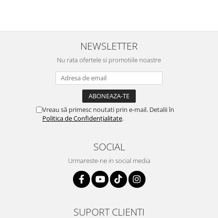
NEWSLETTER
Nu rata ofertele si promotiile noastre
Vreau să primesc noutati prin e-mail. Detalii în
Politica de Confidențialitate
.
SOCIAL
Urmareste-ne in social media
SUPORT CLIENTI