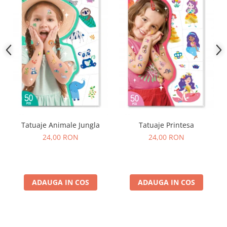
Tatuaje Animale Jungla
Tatuaje Printesa
24,00 RON
24,00 RON
ADAUGA IN COS
ADAUGA IN COS