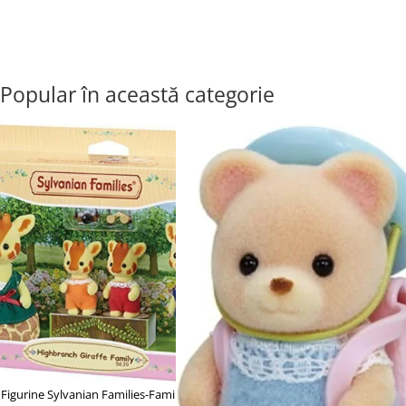
Popular în această categorie
Figurine Sylvanian Families-Familia...