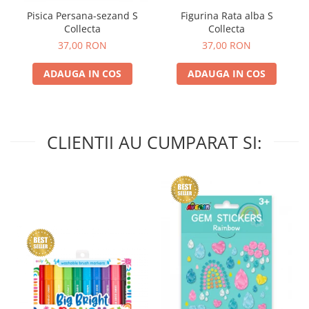
Pisica Persana-sezand S
Figurina Rata alba S
Collecta
Collecta
37,00 RON
37,00 RON
ADAUGA IN COS
ADAUGA IN COS
CLIENTII AU CUMPARAT SI: