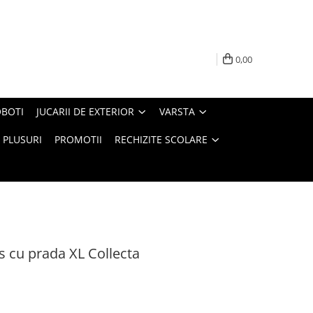
0,00
BOTI
JUCARII DE EXTERIOR
VARSTA
PLUSURI
PROMOTII
RECHIZITE SCOLARE
s cu prada XL Collecta