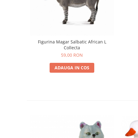
Figurina Magar Salbatic African L
Collecta
59,00 RON
ADAUGA IN COS