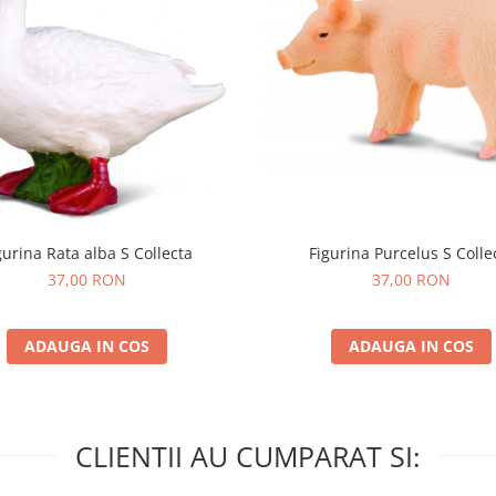
gurina Rata alba S Collecta
Figurina Purcelus S Colle
37,00 RON
37,00 RON
ADAUGA IN COS
ADAUGA IN COS
CLIENTII AU CUMPARAT SI: