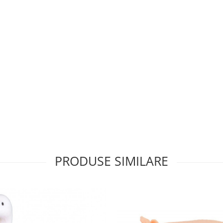
PRODUSE SIMILARE