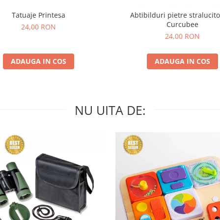
Tatuaje Printesa
Abtibilduri pietre stralucito
Curcubee
24,00 RON
24,00 RON
ADAUGA IN COS
ADAUGA IN COS
NU UITA DE: