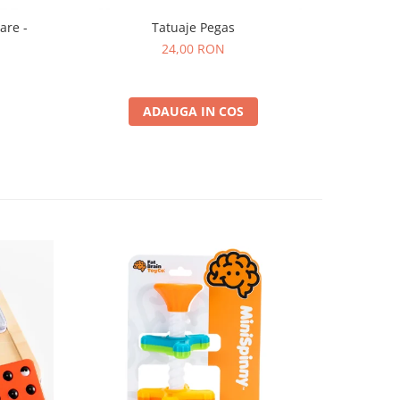
are -
Tatuaje Pegas
24,00 RON
ADAUGA IN COS