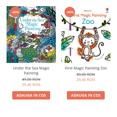
-40%
-40%
Under the Sea Magic
First Magic Painting Zoo
Painting
49,00 RON
49,00 RON
29,40 RON
29,40 RON
ADAUGA IN COS
ADAUGA IN COS