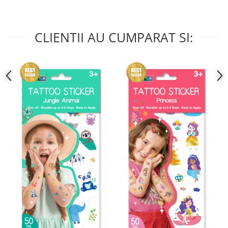
CLIENTII AU CUMPARAT SI: