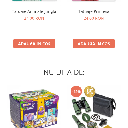
Tatuaje Animale Jungla
Tatuaje Printesa
24,00 RON
24,00 RON
ADAUGA IN COS
ADAUGA IN COS
NU UITA DE:
-15%