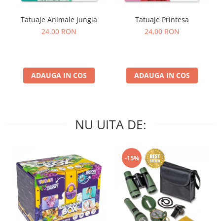
Tatuaje Animale Jungla
Tatuaje Printesa
24,00 RON
24,00 RON
ADAUGA IN COS
ADAUGA IN COS
NU UITA DE:
-15%