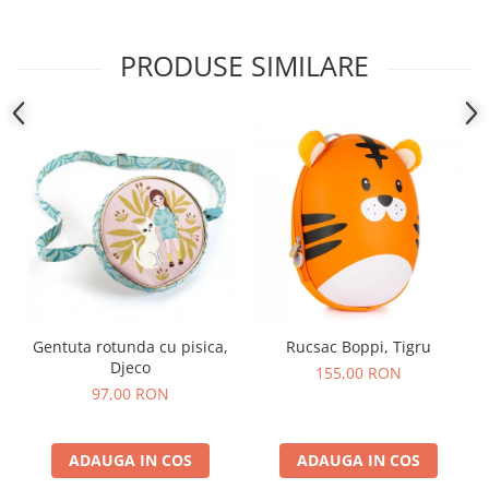
PRODUSE SIMILARE
Gentuta rotunda cu pisica,
Rucsac Boppi, Tigru
Djeco
155,00 RON
97,00 RON
ADAUGA IN COS
ADAUGA IN COS