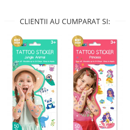
CLIENTII AU CUMPARAT SI: