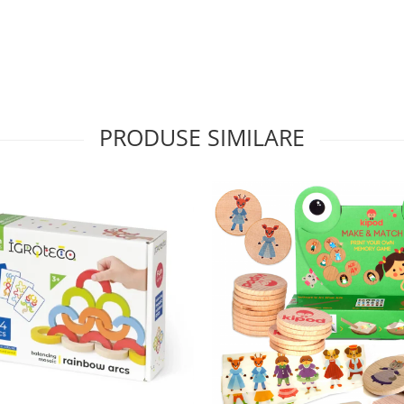
PRODUSE SIMILARE