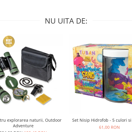
NU UITA DE:
tru explorarea naturii, Outdoor
Set Nisip Hidrofob - 5 culori si
Adventure
61,00 RON