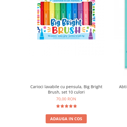
Carioci lavabile cu pensula, Big Bright
Abti
Brush, set 10 culori
70,00 RON
ADAUGA IN COS