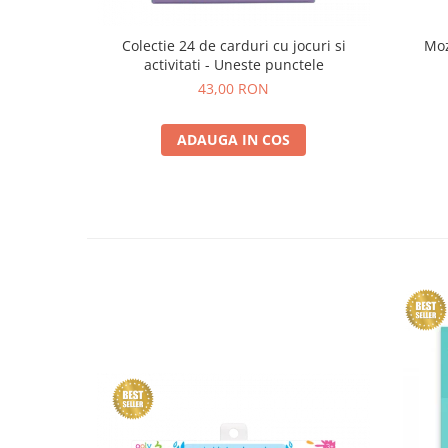
Colectie 24 de carduri cu jocuri si
Moz
activitati - Uneste punctele
43,00 RON
ADAUGA IN COS