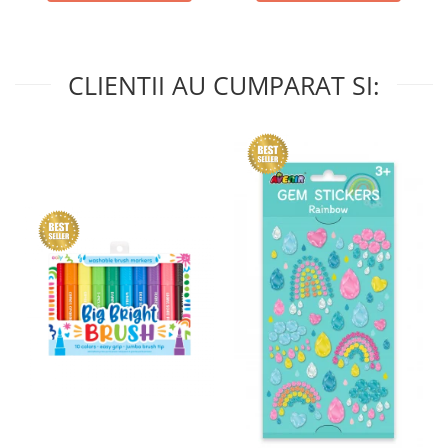
CLIENTII AU CUMPARAT SI: