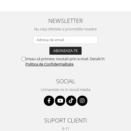
NEWSLETTER
Nu rata ofertele si promotiile noastre
Vreau să primesc noutati prin e-mail. Detalii în
Politica de Confidențialitate
.
SOCIAL
Urmareste-ne in social media
SUPORT CLIENTI
9-17