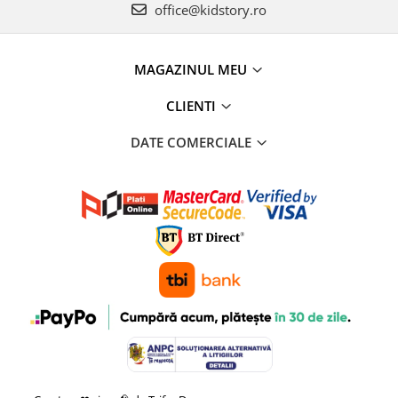
office@kidstory.ro
MAGAZINUL MEU
CLIENTI
DATE COMERCIALE