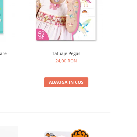
are -
Tatuaje Pegas
24,00 RON
ADAUGA IN COS