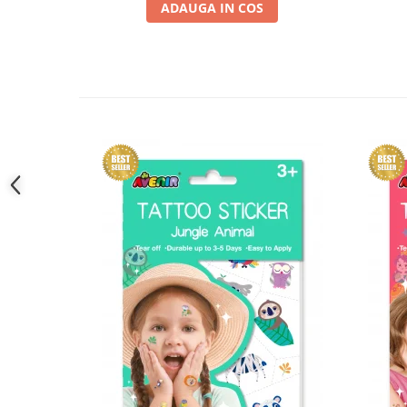
ADAUGA IN COS