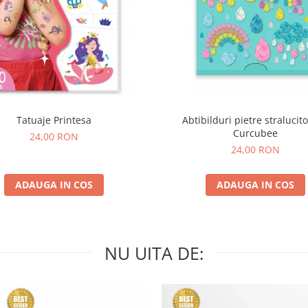
Tatuaje Printesa
Abtibilduri pietre stralucito
Curcubee
24,00 RON
24,00 RON
ADAUGA IN COS
ADAUGA IN COS
NU UITA DE: