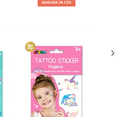
ADAUGA IN COS