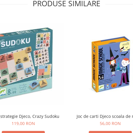
PRODUSE SIMILARE
 strategie Djeco, Crazy Sudoku
Joc de carti Djeco scoala de
119,00 RON
56,00 RON