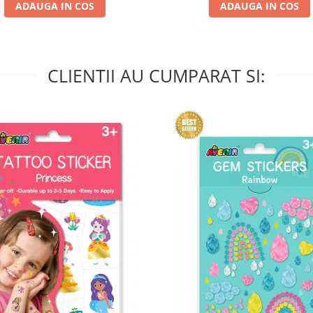
ADAUGA IN COS
ADAUGA IN COS
CLIENTII AU CUMPARAT SI: