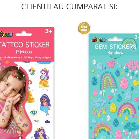
CLIENTII AU CUMPARAT SI: