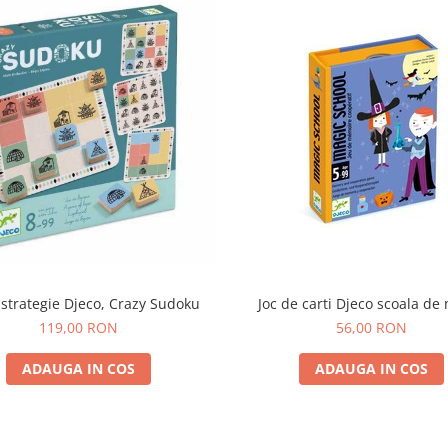
 strategie Djeco, Crazy Sudoku
Joc de carti Djeco scoala de
119,00 RON
56,00 RON
ADAUGA IN COS
ADAUGA IN COS