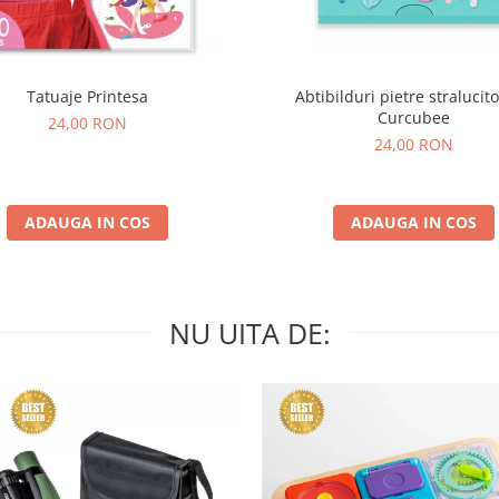
Tatuaje Printesa
Abtibilduri pietre stralucito
Curcubee
24,00 RON
24,00 RON
ADAUGA IN COS
ADAUGA IN COS
NU UITA DE: