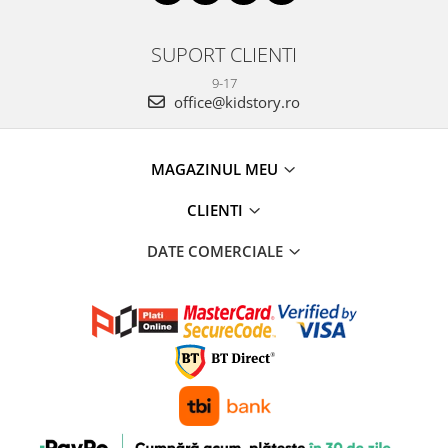
SUPORT CLIENTI
9-17
office@kidstory.ro
MAGAZINUL MEU
CLIENTI
DATE COMERCIALE