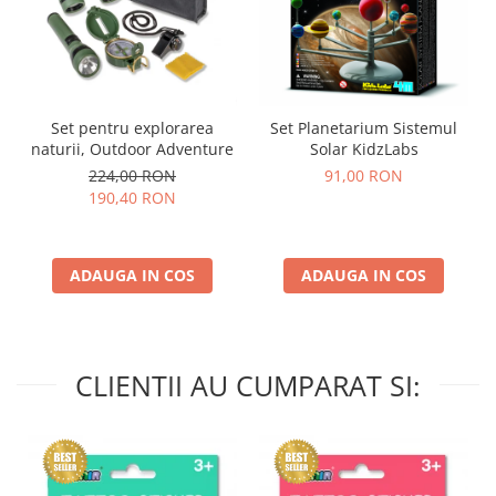
Set pentru explorarea
Set Planetarium Sistemul
naturii, Outdoor Adventure
Solar KidzLabs
224,00 RON
91,00 RON
190,40 RON
ADAUGA IN COS
ADAUGA IN COS
CLIENTII AU CUMPARAT SI: