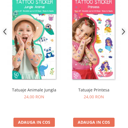
Tatuaje Animale Jungla
Tatuaje Printesa
24,00 RON
24,00 RON
ADAUGA IN COS
ADAUGA IN COS