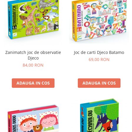
Zanimatch joc de observatie
Joc de carti Djeco Batamo
Djeco
69,00 RON
84,00 RON
ADAUGA IN COS
ADAUGA IN COS