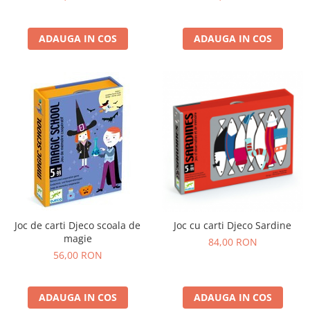
ADAUGA IN COS
ADAUGA IN COS
Joc de carti Djeco scoala de
Joc cu carti Djeco Sardine
magie
84,00 RON
56,00 RON
ADAUGA IN COS
ADAUGA IN COS