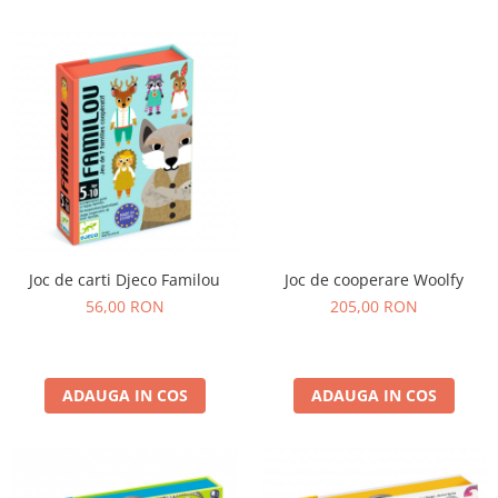
Joc de carti Djeco Familou
Joc de cooperare Woolfy
56,00 RON
205,00 RON
ADAUGA IN COS
ADAUGA IN COS