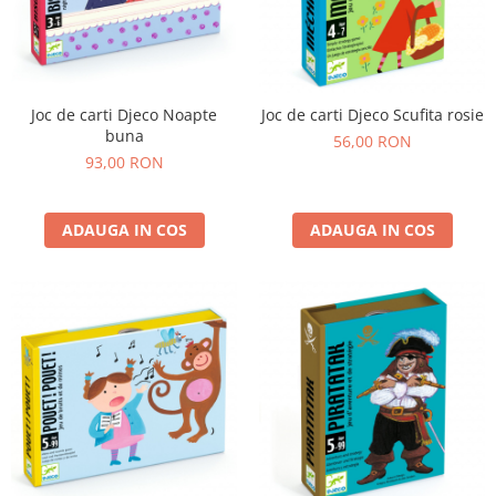
Joc de carti Djeco Noapte
Joc de carti Djeco Scufita rosie
buna
56,00 RON
93,00 RON
ADAUGA IN COS
ADAUGA IN COS