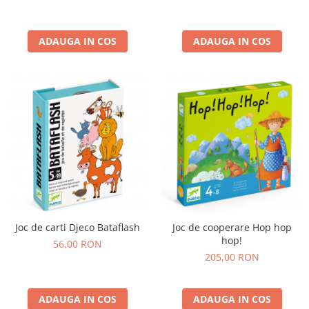
ADAUGA IN COS
ADAUGA IN COS
Joc de carti Djeco Bataflash
Joc de cooperare Hop hop
hop!
56,00 RON
205,00 RON
ADAUGA IN COS
ADAUGA IN COS