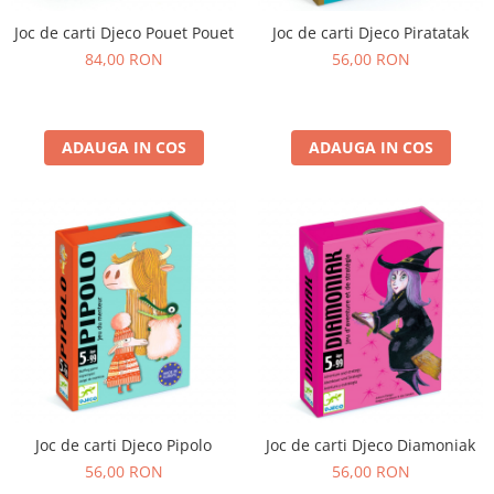
Joc de carti Djeco Pouet Pouet
Joc de carti Djeco Piratatak
84,00 RON
56,00 RON
ADAUGA IN COS
ADAUGA IN COS
Joc de carti Djeco Pipolo
Joc de carti Djeco Diamoniak
56,00 RON
56,00 RON