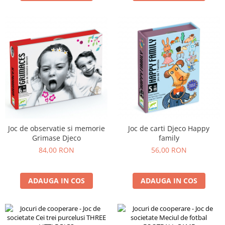
Joc de observatie si memorie
Joc de carti Djeco Happy
Grimase Djeco
family
84,00 RON
56,00 RON
ADAUGA IN COS
ADAUGA IN COS