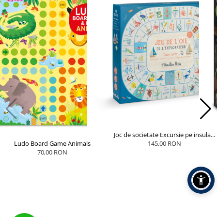
Joc de societate Excursie pe insula...
Ludo Board Game Animals
145,00 RON
70,00 RON