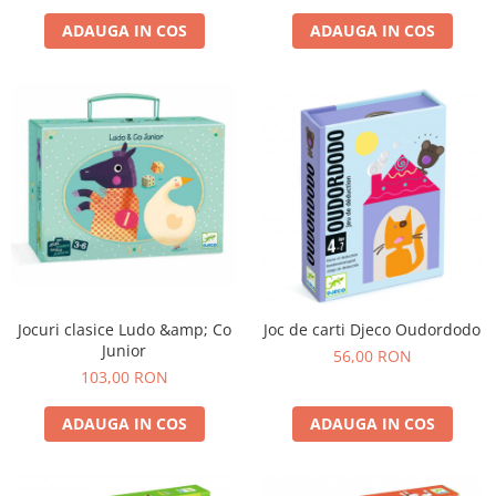
ADAUGA IN COS
ADAUGA IN COS
Jocuri clasice Ludo &amp; Co
Joc de carti Djeco Oudordodo
Junior
56,00 RON
103,00 RON
ADAUGA IN COS
ADAUGA IN COS