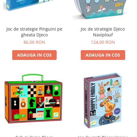
Joc de strategie Pinguini pe
Joc de strategie Djeco
gheata Djeco
Naviplouf
86,00 RON
124,00 RON
ADAUGA IN COS
ADAUGA IN COS