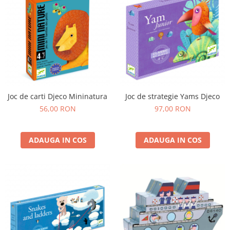
Joc de carti Djeco Mininatura
Joc de strategie Yams Djeco
56,00 RON
97,00 RON
ADAUGA IN COS
ADAUGA IN COS