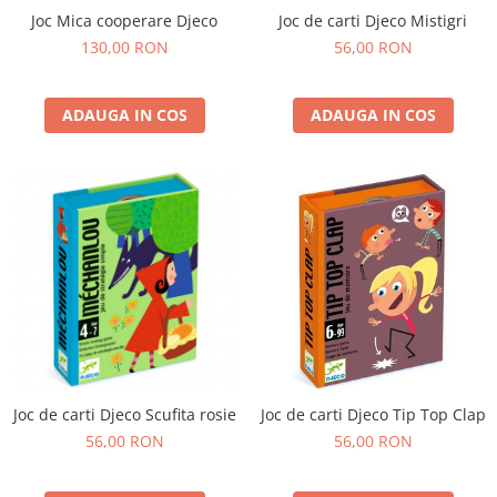
Joc Mica cooperare Djeco
Joc de carti Djeco Mistigri
130,00 RON
56,00 RON
ADAUGA IN COS
ADAUGA IN COS
Joc de carti Djeco Scufita rosie
Joc de carti Djeco Tip Top Clap
56,00 RON
56,00 RON