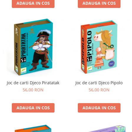
ADAUGA IN COS
ADAUGA IN COS
Joc de carti Djeco Piratatak
Joc de carti Djeco Pipolo
56,00 RON
56,00 RON
ADAUGA IN COS
ADAUGA IN COS