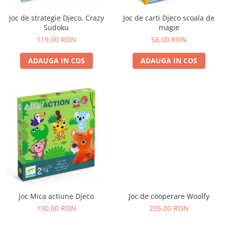
Joc de strategie Djeco, Crazy
Joc de carti Djeco scoala de
Sudoku
magie
119,00 RON
56,00 RON
ADAUGA IN COS
ADAUGA IN COS
Joc Mica actiune Djeco
Joc de cooperare Woolfy
130,00 RON
205,00 RON