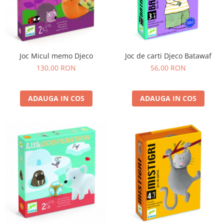
Joc Micul memo Djeco
Joc de carti Djeco Batawaf
130,00 RON
56,00 RON
ADAUGA IN COS
ADAUGA IN COS