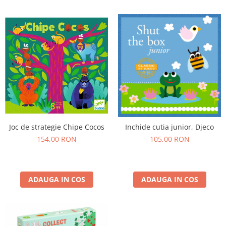
Joc de strategie Chipe Cocos
Inchide cutia junior, Djeco
154,00 RON
105,00 RON
ADAUGA IN COS
ADAUGA IN COS