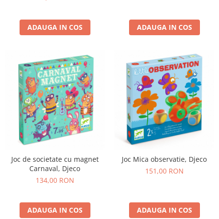
ADAUGA IN COS
ADAUGA IN COS
Joc de societate cu magnet
Joc Mica observatie, Djeco
Carnaval, Djeco
151,00 RON
134,00 RON
ADAUGA IN COS
ADAUGA IN COS