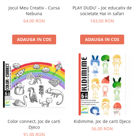
PLAY DUDU' – Joc educativ de
Jocul Meu Creativ - Cursa
societate Hai in safari
Nebuna
143,00 RON
64,00 RON
ADAUGA IN COS
ADAUGA IN COS
Color connect, Joc de carti
Kidimime, Joc de carti Djeco
Djeco
56,00 RON
91,00 RON