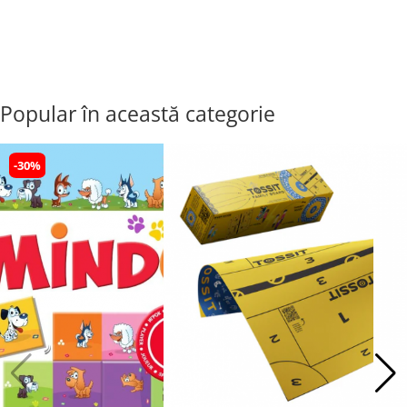
Popular în această categorie
-30%