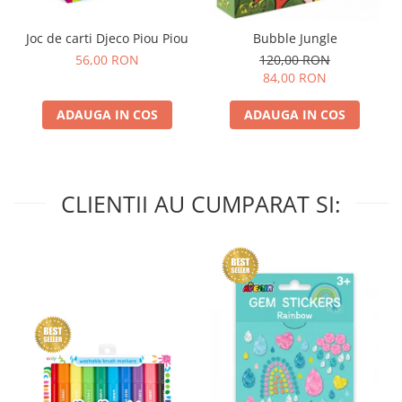
Joc de carti Djeco Piou Piou
Bubble Jungle
56,00 RON
120,00 RON
84,00 RON
ADAUGA IN COS
ADAUGA IN COS
CLIENTII AU CUMPARAT SI: