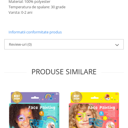
Material: 100% polyester
Temperatura de spalare: 30 grade
Varsta: 0-2 ani
Informatii conformitate produs
Review-uri
(0)
PRODUSE SIMILARE