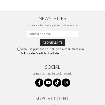
NEWSLETTER
Nu rata ofertele si promotiile noastre
Vreau să primesc noutati prin e-mail. Detalii în
Politica de Confidențialitate
.
SOCIAL
Urmareste-ne in social media
SUPORT CLIENTI