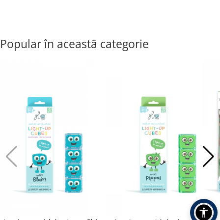
Popular în această categorie