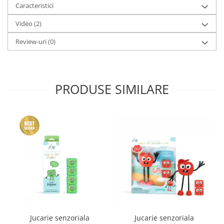
Caracteristici
Video
(2)
Review-uri
(0)
PRODUSE SIMILARE
Jucarie senzoriala
Jucarie senzoriala