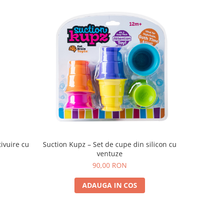
ivuire cu
Suction Kupz – Set de cupe din silicon cu
ventuze
90,00 RON
ADAUGA IN COS