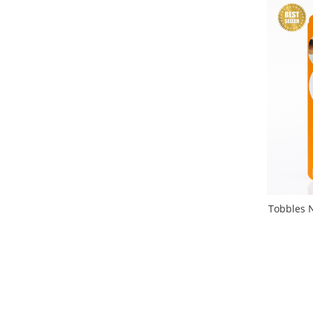
Tobbles N