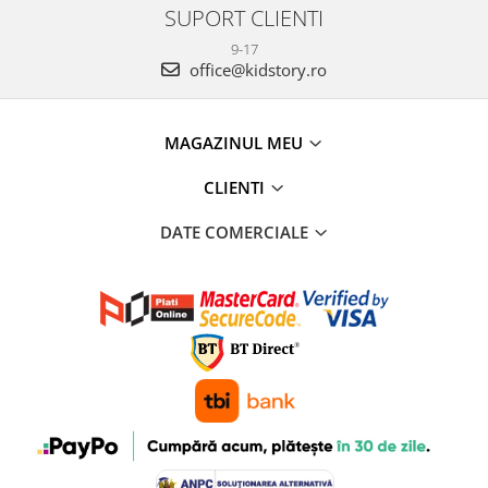
SUPORT CLIENTI
9-17
office@kidstory.ro
MAGAZINUL MEU
CLIENTI
DATE COMERCIALE