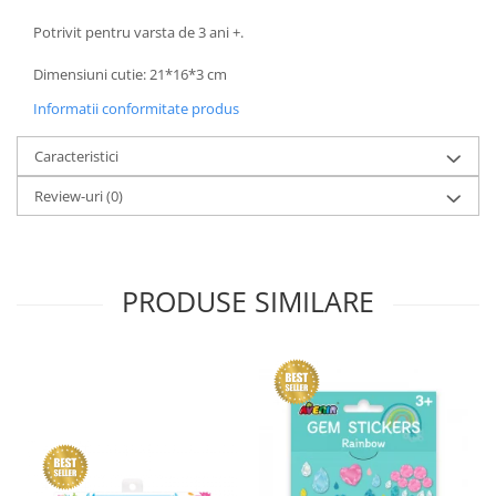
Potrivit pentru varsta de 3 ani +.
Dimensiuni cutie: 21*16*3 cm
Informatii conformitate produs
Caracteristici
Review-uri
(0)
PRODUSE SIMILARE