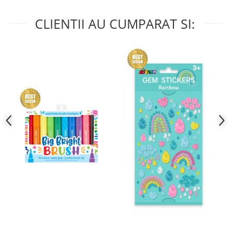
CLIENTII AU CUMPARAT SI: