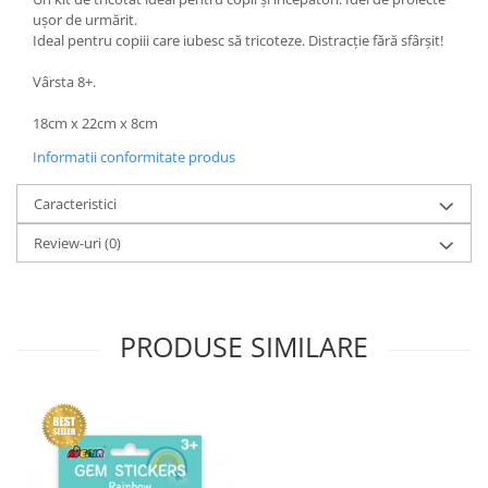
ușor de urmărit.
Ideal pentru copiii care iubesc să tricoteze. Distracție fără sfârșit!
Vârsta 8+.
18cm x 22cm x 8cm
Informatii conformitate produs
Caracteristici
Review-uri
(0)
PRODUSE SIMILARE