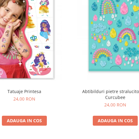
Tatuaje Printesa
Abtibilduri pietre stralucito
Curcubee
24,00 RON
24,00 RON
ADAUGA IN COS
ADAUGA IN COS