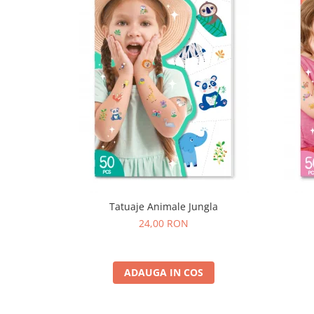
Tatuaje Animale Jungla
24,00 RON
ADAUGA IN COS