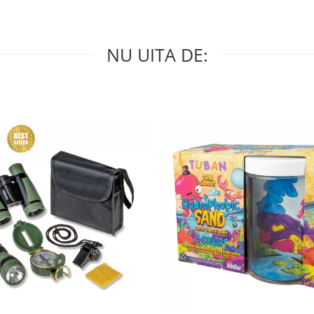
NU UITA DE: