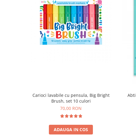
Carioci lavabile cu pensula, Big Bright
Abti
Brush, set 10 culori
70,00 RON
ADAUGA IN COS