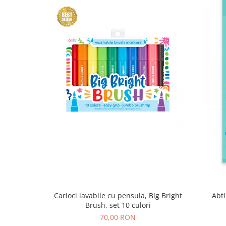
Carioci lavabile cu pensula, Big Bright
Abti
Brush, set 10 culori
70,00 RON