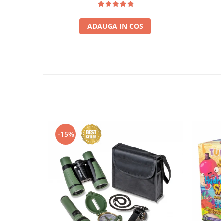
ADAUGA IN COS
-15%