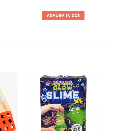
ADAUGA IN COS