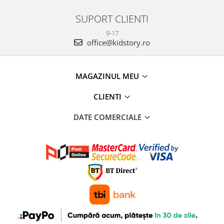
SUPORT CLIENTI
9-17
office@kidstory.ro
MAGAZINUL MEU
CLIENTI
DATE COMERCIALE