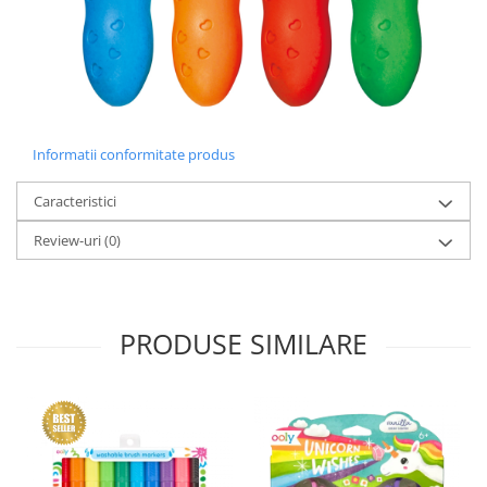
Informatii conformitate produs
Caracteristici
Review-uri
(0)
PRODUSE SIMILARE