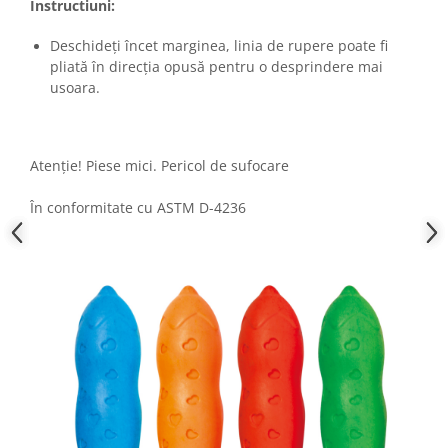
Instructiuni:
Deschideți încet marginea, linia de rupere poate fi
pliată în direcția opusă pentru o desprindere mai
usoara.
Atenție! Piese mici. Pericol de sufocare
În conformitate cu ASTM D-4236