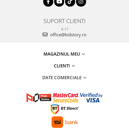
SUPORT CLIENTI
9-17
office@kidstory.ro
MAGAZINUL MEU
CLIENTI
DATE COMERCIALE