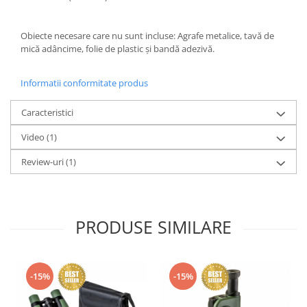
Obiecte necesare care nu sunt incluse: Agrafe metalice, tavă de
mică adâncime, folie de plastic și bandă adezivă.
Informatii conformitate produs
Caracteristici
Video
(1)
Review-uri
(1)
PRODUSE SIMILARE
-15%
-15%