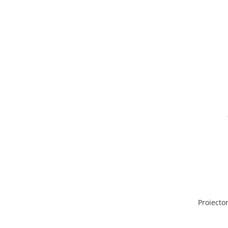
Proiector