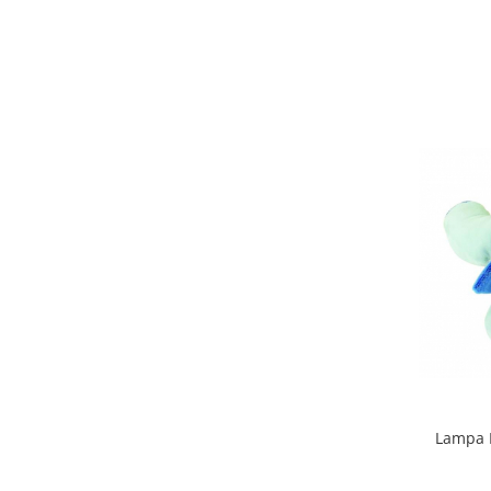
Lampa Mu