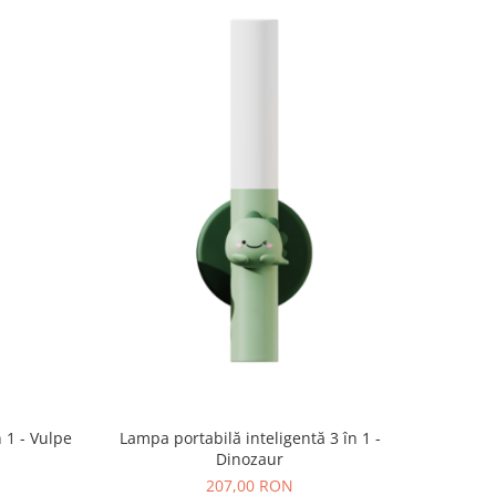
 1 - Vulpe
Lampa portabilă inteligentă 3 în 1 -
Dinozaur
207,00 RON