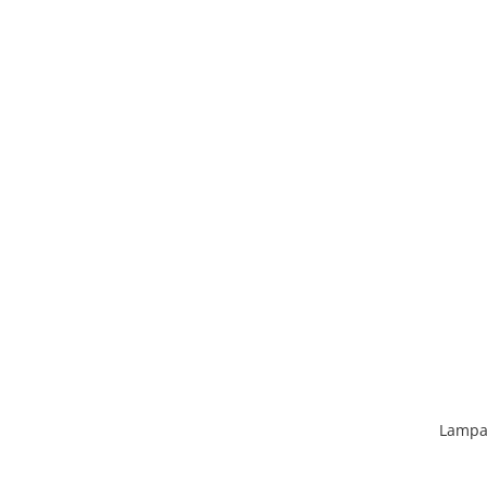
Lampa 