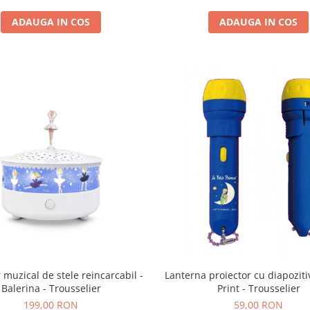
ADAUGA IN COS
ADAUGA IN COS
 muzical de stele reincarcabil -
Lanterna proiector cu diapoziti
Balerina - Trousselier
Print - Trousselier
199,00 RON
59,00 RON