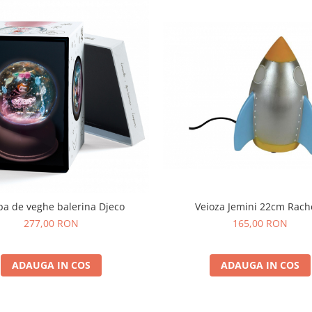
a de veghe balerina Djeco
Veioza Jemini 22cm Rach
277,00 RON
165,00 RON
ADAUGA IN COS
ADAUGA IN COS