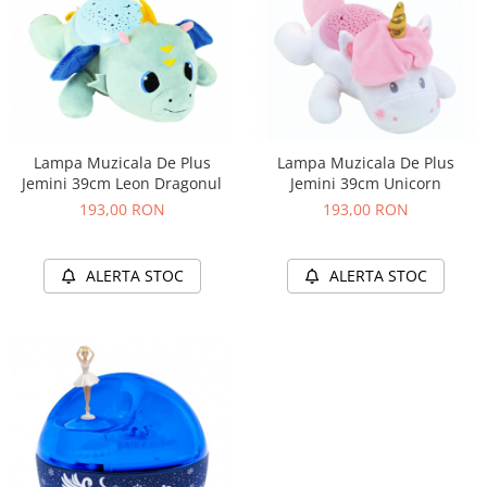
Lampa Muzicala De Plus
Lampa Muzicala De Plus
Jemini 39cm Leon Dragonul
Jemini 39cm Unicorn
193,00 RON
193,00 RON
ALERTA STOC
ALERTA STOC