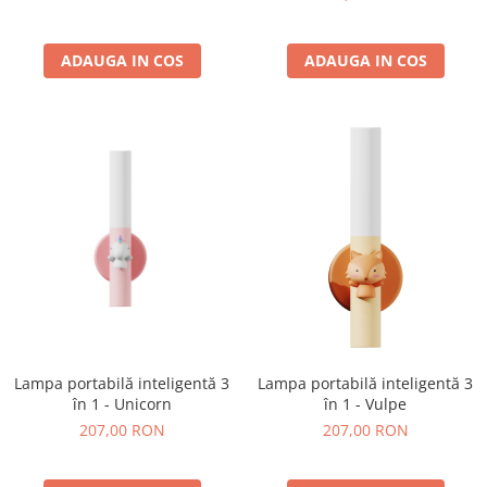
ADAUGA IN COS
ADAUGA IN COS
Lampa portabilă inteligentă 3
Lampa portabilă inteligentă 3
în 1 - Unicorn
în 1 - Vulpe
207,00 RON
207,00 RON