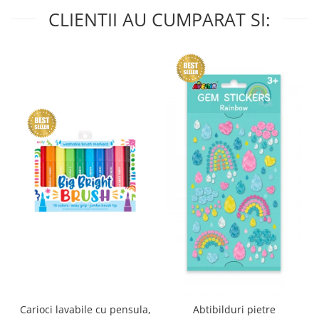
CLIENTII AU CUMPARAT SI:
Carioci lavabile cu pensula,
Abtibilduri pietre