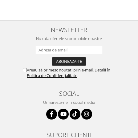
NEWSLETTER
Nu rata ofertele si promotiile noastre
Vreau să primesc noutati prin e-mail. Detalii în
Politica de Confidențialitate
.
SOCIAL
Urmareste-ne in social media
SUPORT CLIENTI