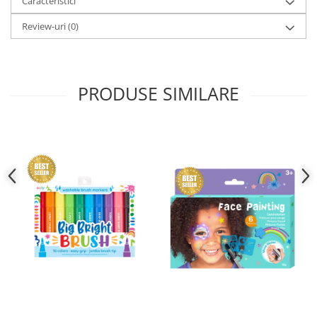
Caracteristici
Review-uri
(0)
PRODUSE SIMILARE