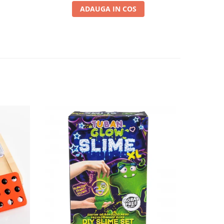
ADAUGA IN COS