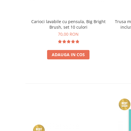
Carioci lavabile cu pensula, Big Bright
Trusa m
Brush, set 10 culori
inclu
70,00 RON
ADAUGA IN COS