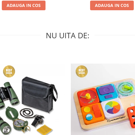
ADAUGA IN COS
ADAUGA IN COS
NU UITA DE: