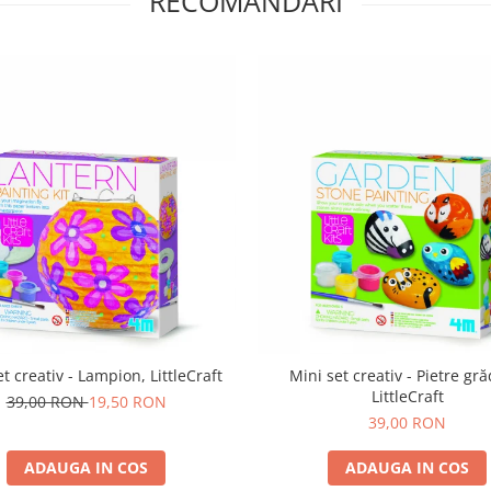
RECOMANDARI
t creativ - Lampion, LittleCraft
Mini set creativ - Pietre gră
LittleCraft
39,00 RON
19,50 RON
39,00 RON
ADAUGA IN COS
ADAUGA IN COS