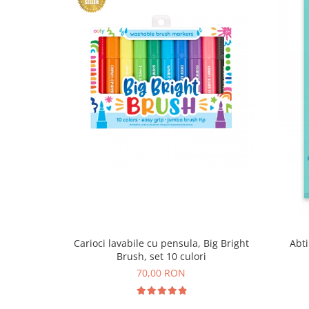
Carioci lavabile cu pensula, Big Bright
Abti
Brush, set 10 culori
70,00 RON