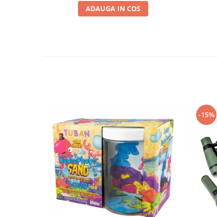
ADAUGA IN COS
-15%