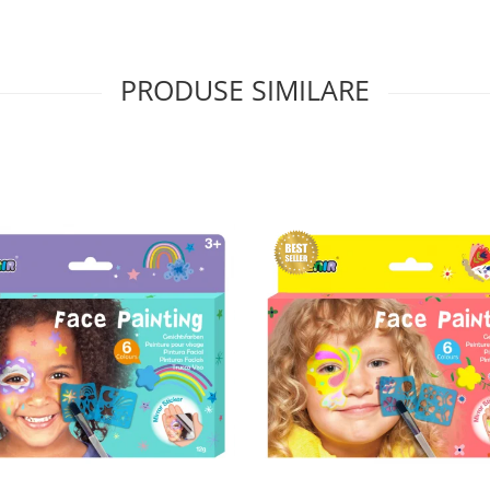
PRODUSE SIMILARE