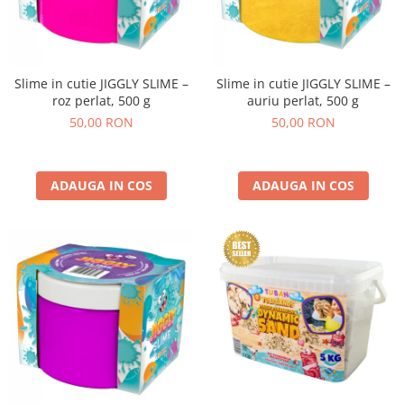
Slime in cutie JIGGLY SLIME –
Slime in cutie JIGGLY SLIME –
roz perlat, 500 g
auriu perlat, 500 g
50,00 RON
50,00 RON
ADAUGA IN COS
ADAUGA IN COS