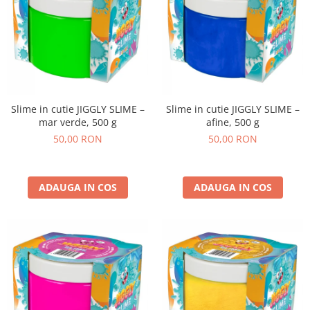
Slime in cutie JIGGLY SLIME –
Slime in cutie JIGGLY SLIME –
mar verde, 500 g
afine, 500 g
50,00 RON
50,00 RON
ADAUGA IN COS
ADAUGA IN COS