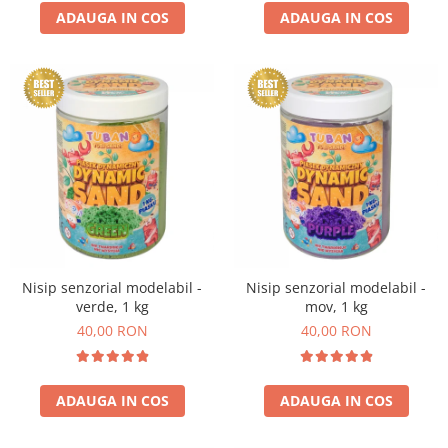
ADAUGA IN COS
ADAUGA IN COS
Nisip senzorial modelabil -
Nisip senzorial modelabil -
verde, 1 kg
mov, 1 kg
40,00 RON
40,00 RON
ADAUGA IN COS
ADAUGA IN COS