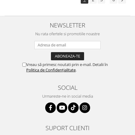
NEWSLETTER
Nu rata ofertele si promotiile noastre
Vreau să primesc noutati prin e-mail. Detalii în
Politica de Confidențialitate
.
SOCIAL
Urmareste-ne in social media
SUPORT CLIENTI