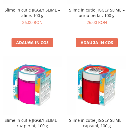
Slime in cutie JIGGLY SLIME –
Slime in cutie JIGGLY SLIME –
afine, 100 g
auriu perlat, 100 g
26,00 RON
26,00 RON
ADAUGA IN COS
ADAUGA IN COS
Slime in cutie JIGGLY SLIME –
Slime in cutie JIGGLY SLIME –
roz perlat, 100 g
capsuni, 100 g