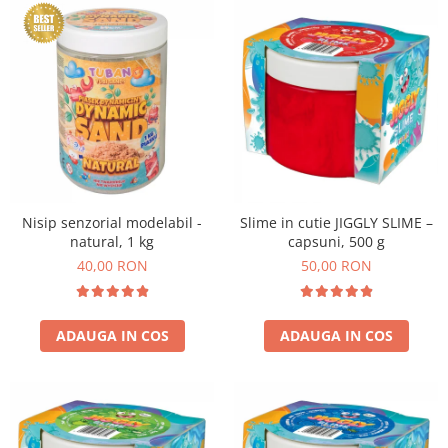
Nisip senzorial modelabil -
Slime in cutie JIGGLY SLIME –
natural, 1 kg
capsuni, 500 g
40,00 RON
50,00 RON
ADAUGA IN COS
ADAUGA IN COS