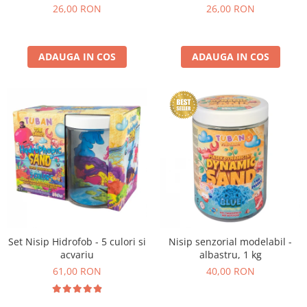
26,00 RON
26,00 RON
ADAUGA IN COS
ADAUGA IN COS
Set Nisip Hidrofob - 5 culori si
Nisip senzorial modelabil -
acvariu
albastru, 1 kg
61,00 RON
40,00 RON