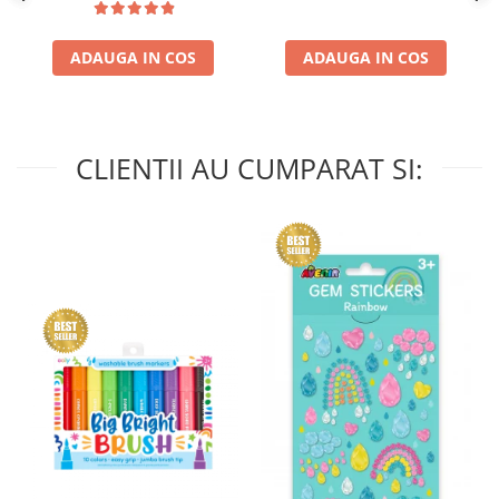
ADAUGA IN COS
ADAUGA IN COS
CLIENTII AU CUMPARAT SI: