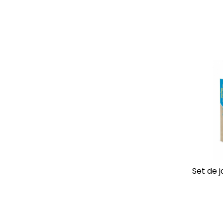
Set de 