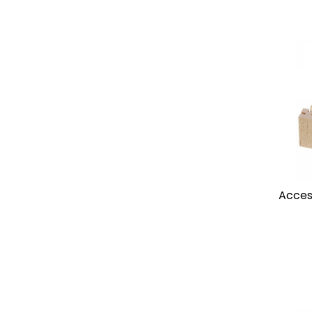
Acces