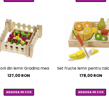
orii din lemn Gradina mea
Set fructe lemn pentru tai
127,00 RON
178,00 RON
ADAUGA IN COS
ADAUGA IN COS