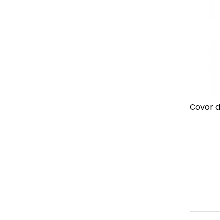
Covor d