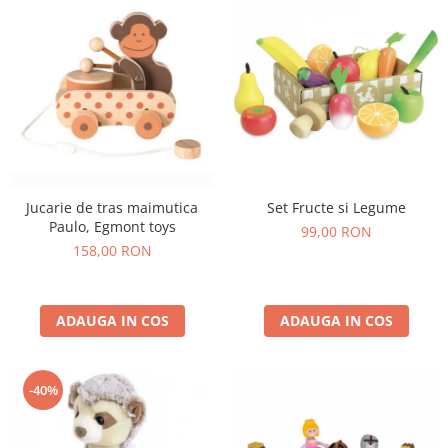
Jucarie de tras maimutica
Set Fructe si Legume
Paulo, Egmont toys
99,00 RON
158,00 RON
ADAUGA IN COS
ADAUGA IN COS
-40%