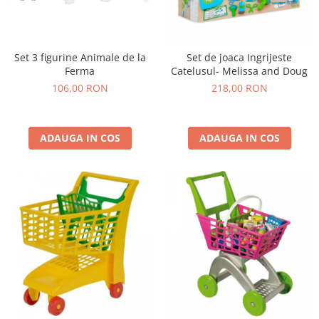
Set 3 figurine Animale de la
Set de joaca Ingrijeste
Ferma
Catelusul- Melissa and Doug
106,00 RON
218,00 RON
ADAUGA IN COS
ADAUGA IN COS