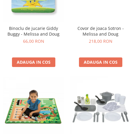
Binoclu de jucarie Giddy
Covor de joaca Sotron -
Buggy - Melissa and Doug
Melissa and Doug
66,00 RON
218,00 RON
ADAUGA IN COS
ADAUGA IN COS