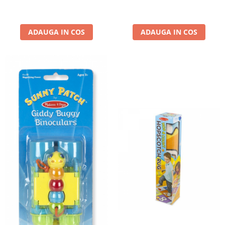
ADAUGA IN COS
ADAUGA IN COS