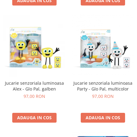
ADAUGA IN COS
ADAUGA IN COS
Jucarie senzoriala luminoasa
Jucarie senzoriala luminoasa
Alex - Glo Pal, galben
Party - Glo Pal, multicolor
97,00 RON
97,00 RON
ADAUGA IN COS
ADAUGA IN COS