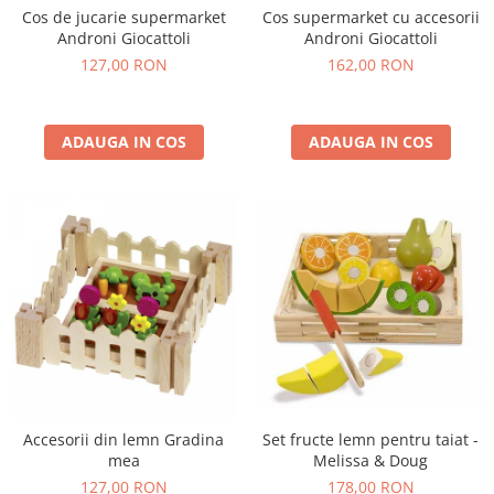
Cos de jucarie supermarket
Cos supermarket cu accesorii
Androni Giocattoli
Androni Giocattoli
127,00 RON
162,00 RON
ADAUGA IN COS
ADAUGA IN COS
Set fructe lemn pentru taiat -
Accesorii din lemn Gradina
Melissa & Doug
mea
178,00 RON
127,00 RON