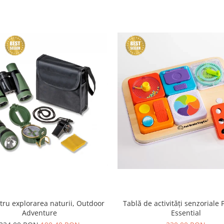
tru explorarea naturii, Outdoor
Tablă de activități senzoriale 
Adventure
Essential