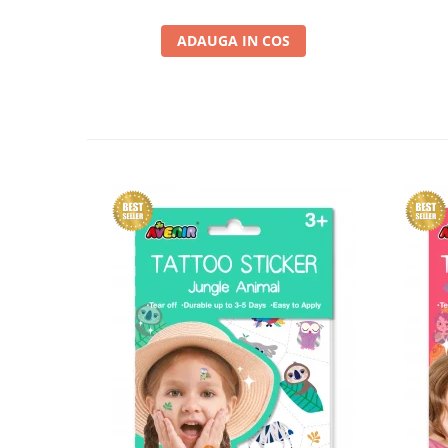
ADAUGA IN COS