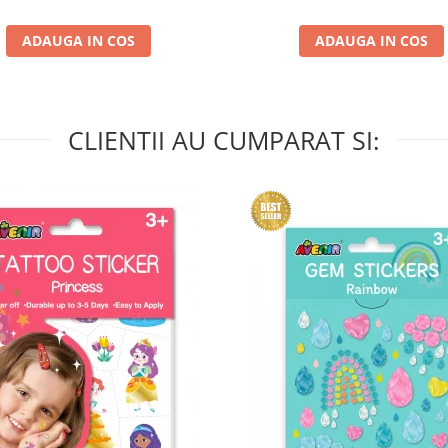
ADAUGA IN COS
ADAUGA IN COS
CLIENTII AU CUMPARAT SI: