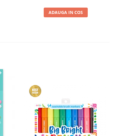
ADAUGA IN COS