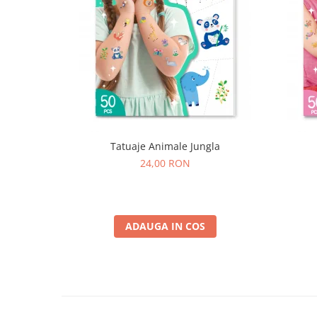
Tatuaje Animale Jungla
24,00 RON
ADAUGA IN COS