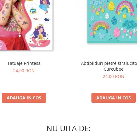
Tatuaje Printesa
Abtibilduri pietre stralucito
Curcubee
24,00 RON
24,00 RON
ADAUGA IN COS
ADAUGA IN COS
NU UITA DE: