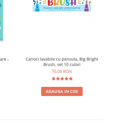
are -
Carioci lavabile cu pensula, Big Bright
Brush, set 10 culori
70,00 RON
ADAUGA IN COS