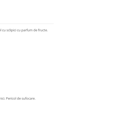
cu sclipici cu parfum de fructe.
ici. Pericol de sufocare.