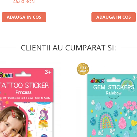
46,00 RON
ADAUGA IN COS
ADAUGA IN COS
CLIENTII AU CUMPARAT SI: