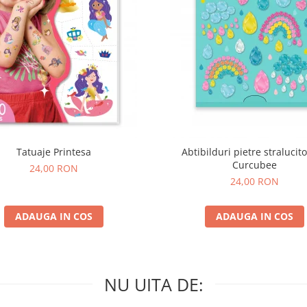
Tatuaje Printesa
Abtibilduri pietre stralucito
Curcubee
24,00 RON
24,00 RON
ADAUGA IN COS
ADAUGA IN COS
NU UITA DE: