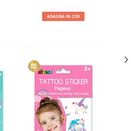
ADAUGA IN COS