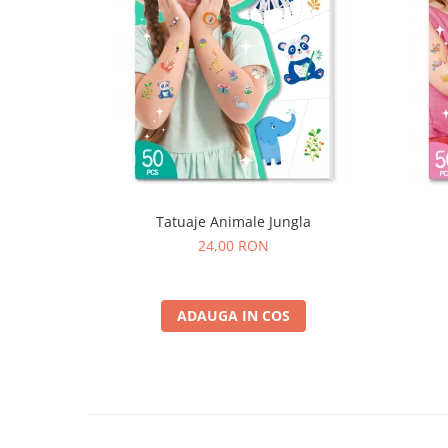
Tatuaje Animale Jungla
24,00 RON
ADAUGA IN COS