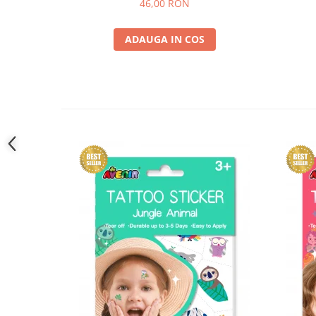
46,00 RON
ADAUGA IN COS